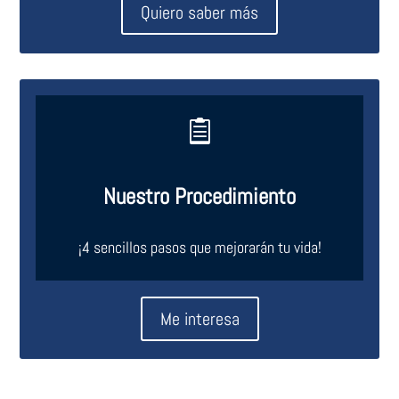
Quiero saber más

Nuestro Procedimiento
¡4 sencillos pasos que mejorarán tu vida!
Me interesa