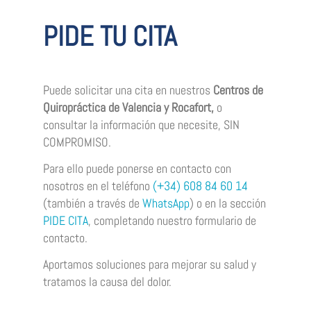
PIDE TU CITA
Puede solicitar una cita en nuestros
Centros de
Quiropráctica de Valencia y Rocafort,
o
consultar la información que necesite, SIN
COMPROMISO.
Para ello puede ponerse en contacto con
nosotros en el teléfono
(+34)
608 84 60 14
(también a través de
WhatsApp
) o en la sección
PIDE CITA
, completando nuestro formulario de
contacto.
Aportamos soluciones para mejorar su salud y
tratamos la causa del dolor.