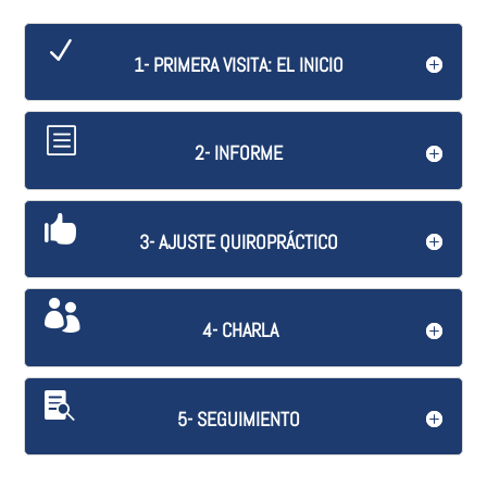
1- PRIMERA VISITA: EL INICIO
2- INFORME
3- AJUSTE QUIROPRÁCTICO
4- CHARLA
5- SEGUIMIENTO