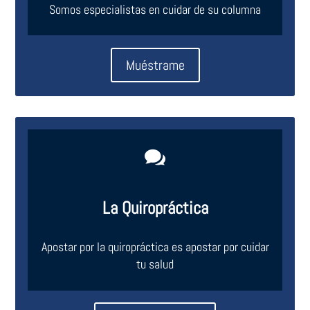
Somos especialistas en cuidar de su columna
Muéstrame

La Quiropráctica
Apostar por la quiropráctica es apostar por cuidar
tu salud