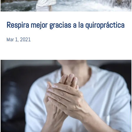
Respira mejor gracias a la quiropráctica
Mar 1, 2021