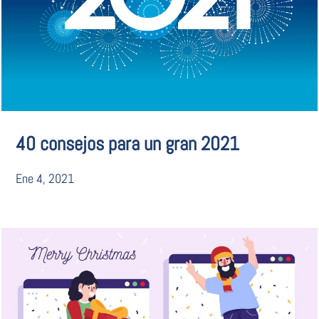
40 consejos para un gran 2021
Ene 4, 2021