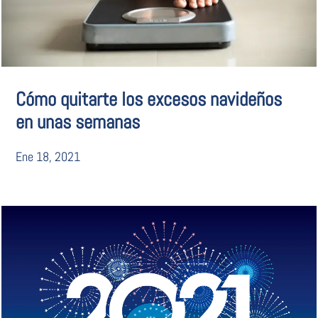
Cómo quitarte los excesos navideños
en unas semanas
Ene 18, 2021