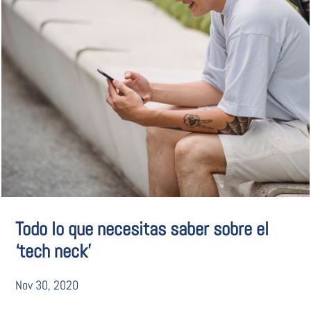
Todo lo que necesitas saber sobre el
‘tech neck’
Nov 30, 2020