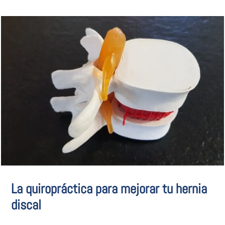
La quiropráctica para mejorar tu hernia
discal