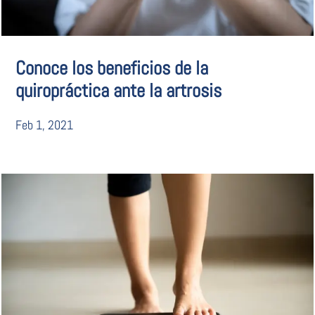
Conoce los beneficios de la
quiropráctica ante la artrosis
Feb 1, 2021