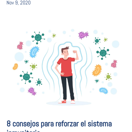
Nov 9, 2020
8 consejos para reforzar el sistema