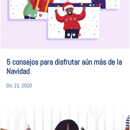
5 consejos para disfrutar aún más de la
Navidad
Dic 21, 2020