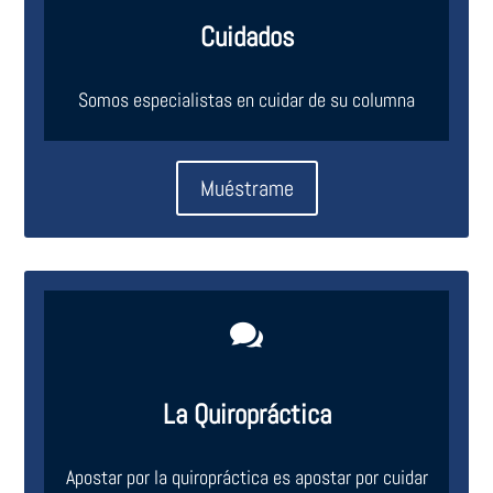
Cuidados
Somos especialistas en cuidar de su columna
Muéstrame

La Quiropráctica
Apostar por la quiropráctica es apostar por cuidar