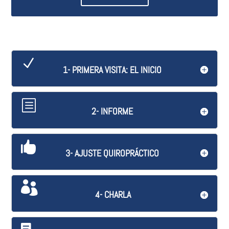
1- PRIMERA VISITA: EL INICIO
2- INFORME
3- AJUSTE QUIROPRÁCTICO
4- CHARLA