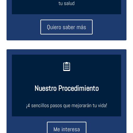
tu salud
Quiero saber más

Nuestro Procedimiento
¡4 sencillos pasos que mejorarán tu vida!
Me interesa