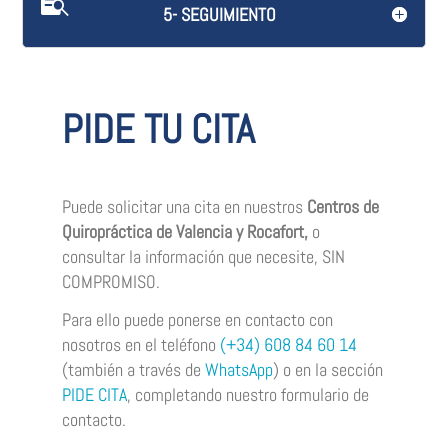
5- SEGUIMIENTO
PIDE TU CITA
Puede solicitar una cita en nuestros
Centros de
Quiropráctica de Valencia y Rocafort,
o
consultar la información que necesite, SIN
COMPROMISO.
Para ello puede ponerse en contacto con
nosotros en el teléfono
(+34)
608 84 60 14
(también a través de
WhatsApp
) o en la sección
PIDE CITA
, completando nuestro formulario de
contacto.