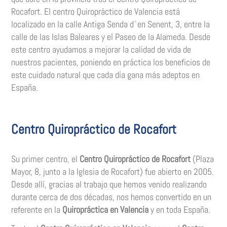
Rocafort. El centro Quiropráctico de Valencia está
localizado en la calle Antiga Senda d´en Senent, 3, entre la
calle de las Islas Baleares y el Paseo de la Alameda.
Desde
este centro ayudamos a mejorar la calidad de vida de
nuestros pacientes, poniendo en práctica los beneficios de
este cuidado natural que cada día gana más adeptos en
España.
Centro Quiropráctico de Rocafort
Su primer centro, el
Centro Quiropráctico de Rocafort
(Plaza
Mayor, 8, junto a la Iglesia de Rocafort) fue abierto en 2005.
Desde allí, g
racias al trabajo que hemos venido realizando
durante cerca de dos décadas, nos hemos convertido en un
referente en la
Quiropráctica en Valencia
y en toda España.