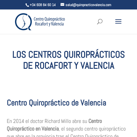
+34 608 84 60 14
salud@quiropracticovalencia.com
LOS CENTROS QUIROPRÁCTICOS
DE ROCAFORT Y VALENCIA
Centro Quiropráctico de Valencia
En 2014 el doctor Richard Millo abre su
Centro
Quiropráctico en Valencia
, el segundo centro quiropráctico
que abre en la provincia tras el Centro Quiropráctico de