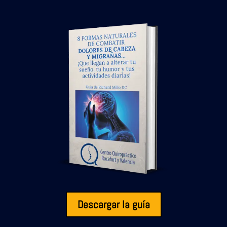
Descargar la guía