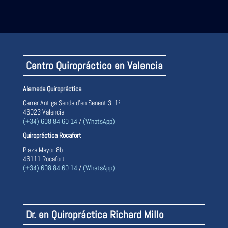
Centro Quiropráctico en Valencia
Alameda Quiropráctica
Carrer Antiga Senda d’en Senent 3, 1º
46023 Valencia
(+34) 608 84 60 14
/
(WhatsApp)
Quiropráctica Rocafort
Plaza Mayor 8b
46111 Rocafort
(+34) 608 84 60 14
/
(WhatsApp)
Dr. en Quiropráctica Richard Millo