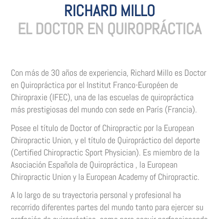
RICHARD MILLO
EL DOCTOR EN QUIROPRÁCTICA
Con más de 30 años de experiencia, Richard Millo es Doctor
en Quiropráctica por el Institut Franco-Européen de
Chiropraxie (IFEC), una de las escuelas de quiropráctica
más prestigiosas del mundo con sede en París (Francia).
Posee el título de Doctor of Chiropractic por la European
Chiropractic Union, y el título de Quiropráctico del deporte
(Certified Chiropractic Sport Physician). Es miembro de la
Asociación Española de Quiropráctica , la European
Chiropractic Union y la European Academy of Chiropractic.
A lo largo de su trayectoria personal y profesional ha
recorrido diferentes partes del mundo tanto para ejercer su