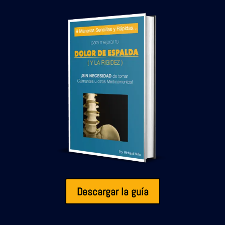
Descargar la guía