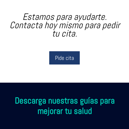
Estamos para ayudarte.
Contacta hoy mismo para pedir
tu cita.
Pide cita
Descarga nuestras guías para
mejorar tu salud