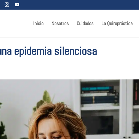
Inicio
Nosotros
Cuidados
La Quiropráctica
una epidemia silenciosa