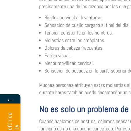
precisamente una de las razones por las que p
Rigidez cervical al levantarse.
Sensación de cuello cargado al final del día.
Tensión constante en los hombros.
Molestias entre los omóplatos.
Dolores de cabeza frecuentes.
Fatiga visual.
Menor movilidad cervical.
Sensación de pesadez en la parte superior d
Muchas personas atribuyen estas molestias al 
durante horas también puede desempeñar un p
←
No es solo un problema de 
Cuando hablamos de postura, solemos pensar ún
funciona como una cadena conectada. Por eso, u