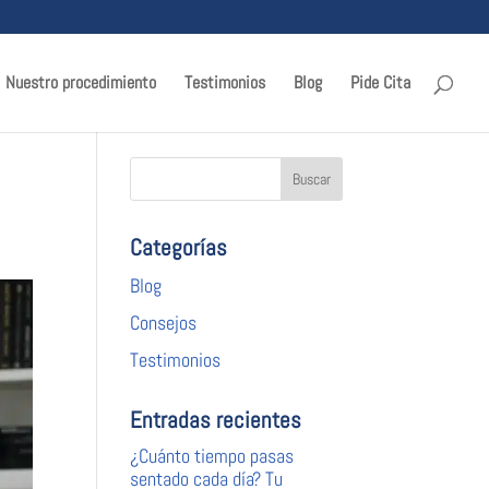
Nuestro procedimiento
Testimonios
Blog
Pide Cita
Categorías
Blog
Consejos
Testimonios
Entradas recientes
¿Cuánto tiempo pasas
sentado cada día? Tu