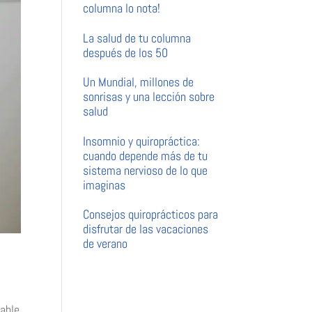
columna lo nota!
La salud de tu columna
después de los 50
Un Mundial, millones de
sonrisas y una lección sobre
salud
Insomnio y quiropráctica:
cuando depende más de tu
sistema nervioso de lo que
imaginas
Consejos quiroprácticos para
disfrutar de las vacaciones
de verano
bable