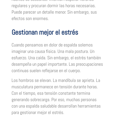
regulares y procuran dormir las horas necesarias.
Puede parecer un detalle menor. Sin embargo, sus
efectos son enormes.
Gestionan mejor el estrés
Cuando pensamos en dolor de espalda solemos
imaginar una causa física. Una mala postura. Un
esfuerzo. Una caída. Sin embargo, el estrés también
desempeña un papel importante. Las preocupaciones
continuas suelen reflejarse en el cuerpo.
Los hombros se elevan. La mandíbula se aprieta. La
musculatura permanece en tensión durante horas.
Con el tiempo, esa tensión constante termina
generando sobrecarga. Por eso, muchas personas
con una espalda saludable desarrollan herramientas
para gestionar mejor el estrés.