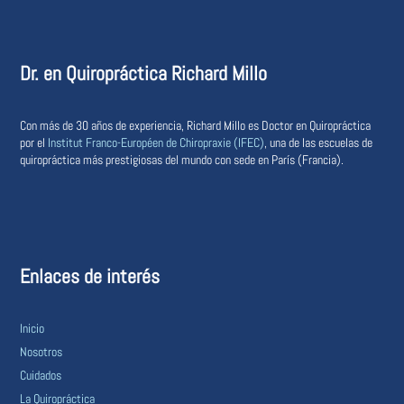
Dr. en Quiropráctica Richard Millo
Con más de 30 años de experiencia, Richard Millo es Doctor en Quiropráctica
por el
Institut Franco-Européen de Chiropraxie (IFEC)
, una de las escuelas de
quiropráctica más prestigiosas del mundo con sede en París (Francia).
Enlaces de interés
Inicio
Nosotros
Cuidados
La Quiropráctica