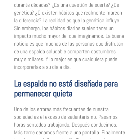
durante décadas? ¿Es una cuestión de suerte? ¿De
genética? ¿O existen hábitos que realmente marcan
la diferencia? La realidad es que la genética influye.
Sin embargo, los hábitos diarios suelen tener un
impacto mucho mayor del que imaginamos. La buena
noticia es que muchas de las personas que disfrutan
de una espalda saludable comparten costumbres
muy similares. Y lo mejor es que cualquiera puede
incorporarlas a su día a día.
La espalda no está diseñada para
permanecer quieta
Uno de los errores más frecuentes de nuestra
sociedad es el exceso de sedentarismo. Pasamos
horas sentados trabajando. Después conducimos.
Más tarde cenamos frente a una pantalla. Finalmente