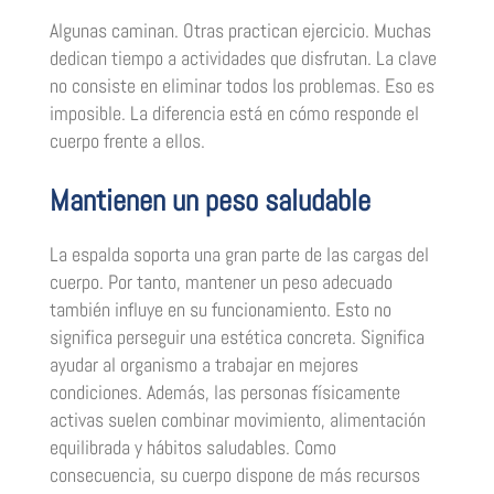
Algunas caminan. Otras practican ejercicio. Muchas
dedican tiempo a actividades que disfrutan. La clave
no consiste en eliminar todos los problemas. Eso es
imposible. La diferencia está en cómo responde el
cuerpo frente a ellos.
Mantienen un peso saludable
La espalda soporta una gran parte de las cargas del
cuerpo. Por tanto, mantener un peso adecuado
también influye en su funcionamiento. Esto no
significa perseguir una estética concreta. Significa
ayudar al organismo a trabajar en mejores
condiciones. Además, las personas físicamente
activas suelen combinar movimiento, alimentación
equilibrada y hábitos saludables. Como
consecuencia, su cuerpo dispone de más recursos