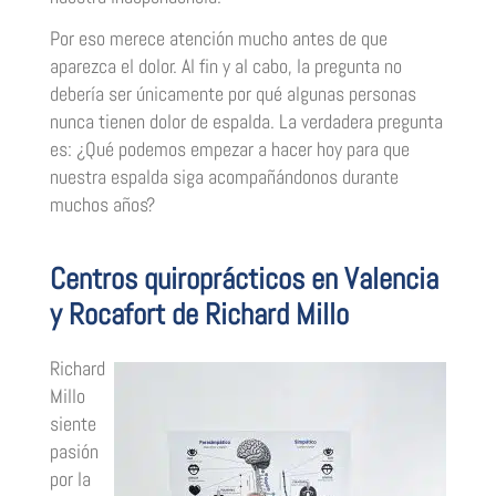
Por eso merece atención mucho antes de que
aparezca el dolor. Al fin y al cabo, la pregunta no
debería ser únicamente por qué algunas personas
nunca tienen dolor de espalda. La verdadera pregunta
es: ¿Qué podemos empezar a hacer hoy para que
nuestra espalda siga acompañándonos durante
muchos años?
Centros quiroprácticos en Valencia
y Rocafort de Richard Millo
Richard
Millo
siente
pasión
por la