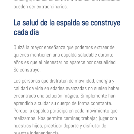
pueden ser extraordinarios.
La salud de la espalda se construye
cada día
Quizá la mayor enseñanza que podemos extraer de
quienes mantienen una espalda saludable durante
años es que el bienestar no aparece por casualidad.
Se construye.
Las personas que disfrutan de movilidad, energía y
calidad de vida en edades avanzadas no suelen haber
encontrado una solución mágica. Simplemente han
aprendido a cuidar su cuerpo de forma constante.
Porque la espalda participa en cada movimiento que
realizamos. Nos permite caminar, trabajar, jugar con
nuestros hijos, practicar deporte y disfrutar de
nuestra independencia.