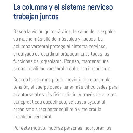
La columna y el sistema nervioso
trabajan juntos
Desde la visión quiropráctica, la salud de la espalda
va mucho más allá de músculos y huesos. La
columna vertebral protege el sistema nervioso,
encargado de coordinar prácticamente todas las
funciones del organismo. Por eso, mantener una
buena movilidad vertebral resulta tan importante.
Cuando la columna pierde movimiento o acumula
tensión, el cuerpo puede tener más dificultades para
adaptarse al estrés físico diario. A través de ajustes
quiroprácticos específicos, se busca ayudar al
organismo a recuperar equilibrio y mejorar la
movilidad vertebral.
Por este motivo, muchas personas incorporan los