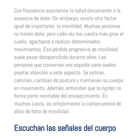
Con frecuencia asociamos la salud únicamente a la
ausencia de dolor. Sin embargo, existe otro factor
igual de importante: la movilidad. Muchas personas
no tienen dolor, pero cada vez les cuesta más girar el
cuello, agacharse o realizar determinados
movimientos. Esa pérdida progresiva de movilidad
suele pasar desapercibida durante años. Las
personas que conservan una espalda sana suelen
prestar atención a este aspecto. Se estiran,
caminan, cambian de postura y mantienen su cuerpo
en movimiento. Además, entienden que la rigidez no
forma parte inevitable del envejecimiento. En
muchos casos, es simplemente la consecuencia de
años de falta de movilidad.
Escuchan las señales del cuerpo