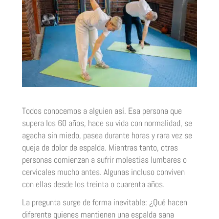
Todos conocemos a alguien así. Esa persona que
supera los 60 años, hace su vida con normalidad, se
agacha sin miedo, pasea durante horas y rara vez se
queja de dolor de espalda. Mientras tanto, otras
personas comienzan a sufrir molestias lumbares o
cervicales mucho antes. Algunas incluso conviven
con ellas desde los treinta o cuarenta años.
La pregunta surge de forma inevitable: ¿Qué hacen
diferente quienes mantienen una espalda sana