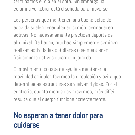
terminamos el día en el sofá. Sin embargo, la
columna vertebral está diseñada para moverse.
Las personas que mantienen una buena salud de
espalda suelen tener algo en común: permanecen
activas. No necesariamente practican deporte de
alto nivel. De hecho, muchas simplemente caminan,
realizan actividades cotidianas o se mantienen
físicamente activas durante la jornada.
El movimiento constante ayuda a mantener la
movilidad articular, favorece la circulación y evita que
determinadas estructuras se vuelvan rígidas. Por el
contrario, cuanto menos nos movemos, más difícil
resulta que el cuerpo funcione correctamente.
No esperan a tener dolor para
cuidarse