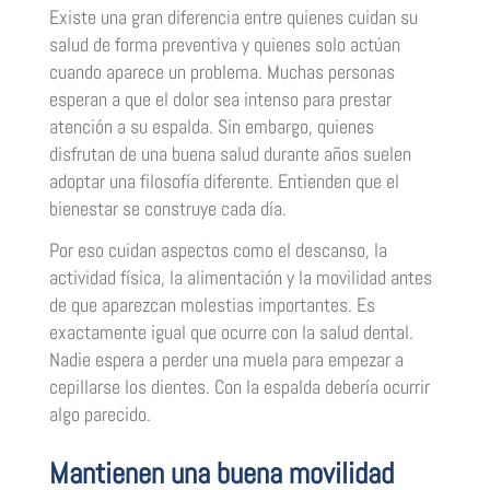
Existe una gran diferencia entre quienes cuidan su
salud de forma preventiva y quienes solo actúan
cuando aparece un problema. Muchas personas
esperan a que el dolor sea intenso para prestar
atención a su espalda. Sin embargo, quienes
disfrutan de una buena salud durante años suelen
adoptar una filosofía diferente. Entienden que el
bienestar se construye cada día.
Por eso cuidan aspectos como el descanso, la
actividad física, la alimentación y la movilidad antes
de que aparezcan molestias importantes. Es
exactamente igual que ocurre con la salud dental.
Nadie espera a perder una muela para empezar a
cepillarse los dientes. Con la espalda debería ocurrir
algo parecido.
Mantienen una buena movilidad