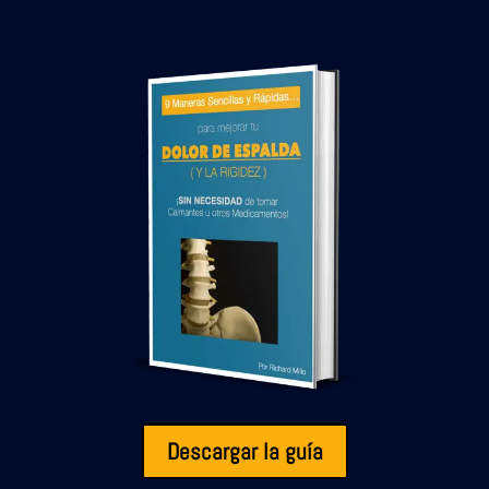
Descargar la guía