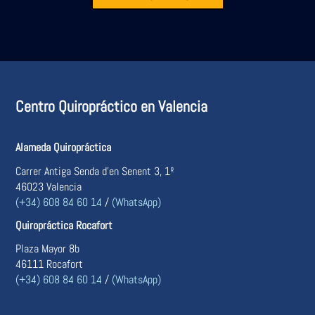
Centro Quiropráctico en Valencia
Alameda Quiropráctica
Carrer Antiga Senda d’en Senent 3, 1º
46023 Valencia
(+34) 608 84 60 14
/
(WhatsApp)
Quiropráctica Rocafort
Plaza Mayor 8b
46111 Rocafort
(+34) 608 84 60 14
/
(WhatsApp)