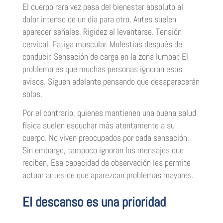
El cuerpo rara vez pasa del bienestar absoluto al
dolor intenso de un día para otro. Antes suelen
aparecer señales. Rigidez al levantarse. Tensión
cervical. Fatiga muscular. Molestias después de
conducir. Sensación de carga en la zona lumbar. El
problema es que muchas personas ignoran esos
avisos. Siguen adelante pensando que desaparecerán
solos.
Por el contrario, quienes mantienen una buena salud
física suelen escuchar más atentamente a su
cuerpo. No viven preocupados por cada sensación.
Sin embargo, tampoco ignoran los mensajes que
reciben. Esa capacidad de observación les permite
actuar antes de que aparezcan problemas mayores.
El descanso es una prioridad