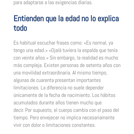
para adaptarse a las exigencias diarias.
Entienden que la edad no lo explica
todo
Es habitual escuchar frases como: «Es normal, ya
tengo una edad.» «Ojalá tuviera la espalda que tenía
con veinte años.» Sin embargo, la realidad es mucho
más compleja. Existen personas de setenta años con
una movilidad extraordinaria. Al mismo tiempo,
algunas de cuarenta presentan importantes
limitaciones. La diferencia no suele depender
únicamente de la fecha de nacimiento. Los hábitos
acumulados durante años tienen mucho que
decir. Por supuesto, el cuerpo cambia con el paso del
tiempo. Pero envejecer no implica necesariamente
vivir con dolor o limitaciones constantes.