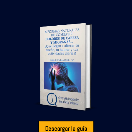
Descargar la guía