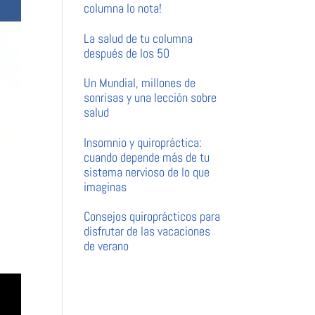
columna lo nota!
La salud de tu columna
después de los 50
Un Mundial, millones de
sonrisas y una lección sobre
salud
Insomnio y quiropráctica:
cuando depende más de tu
sistema nervioso de lo que
imaginas
Consejos quiroprácticos para
disfrutar de las vacaciones
de verano